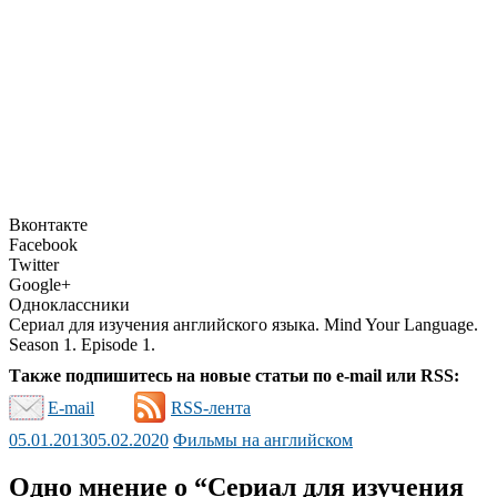
Вконтакте
Facebook
Twitter
Google+
Одноклассники
Сериал для изучения английского языка. Mind Your Language.
Season 1. Episode 1.
Также подпишитесь на новые статьи по e-mail или RSS:
E-mail
RSS-лента
05.01.2013
05.02.2020
Фильмы на английском
Одно мнение о “
Сериал для изучения