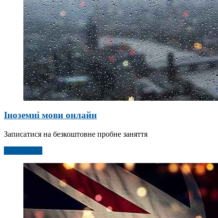
Іноземні мови онлайн
Записатися на безкоштовне пробне заняття
Детальніше