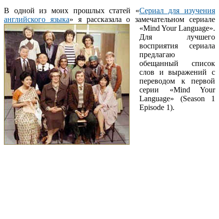
В одной из моих прошлых статей «
Сериал для изучения
английского языка
» я рассказала о замечательном сериале
«Mind Your Language».
Для лучшего
восприятия сериала
предлагаю
обещанный список
слов и выражений с
переводом к первой
серии «Mind Your
Language» (Season 1
Episode 1).