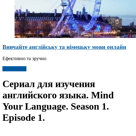
Вивчайте англійську та німецьку мови онлайн
Ефективно та зручно
Детальніше
Сериал для изучения
английского языка. Mind
Your Language. Season 1.
Episode 1.