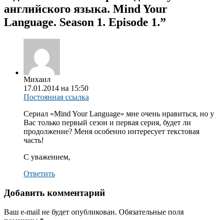
английского языка. Mind Your
Language. Season 1. Episode 1.
”
Михаил
17.01.2014 на 15:50
Постоянная ссылка
Сериал «Mind Your Language» мне очень нравиться, но у
Вас только первый сезон и первая серия, будет ли
продолжение? Меня особенно интересует текстовая
часть!
С уважением,
Ответить
Добавить комментарий
Ваш e-mail не будет опубликован.
Обязательные поля