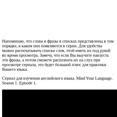
Напоминаю, что слова и фразы в списках представлены в том
порядке, в каком они появляются в серии. Для удобства
можно распечатывать списки слов, чтоб иметь их под рукой
во время просмотра. Замечу, что если Вы выучите наизусть
эти фразы, а потом сможете распознать их на слух при
просмотре сериала, это будет большой плюс для практики
Вашего языка.
Сериал для изучения английского языка. Mind Your Language.
Season 1. Episode 1.