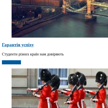
Гарантія успіху
Студенти різних країн нам довіряють
Детальніше