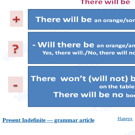
Наверх
Present Indefinite — grammar article