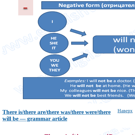
Наверх
There is/there are/there was/there were/there
will be — grammar article