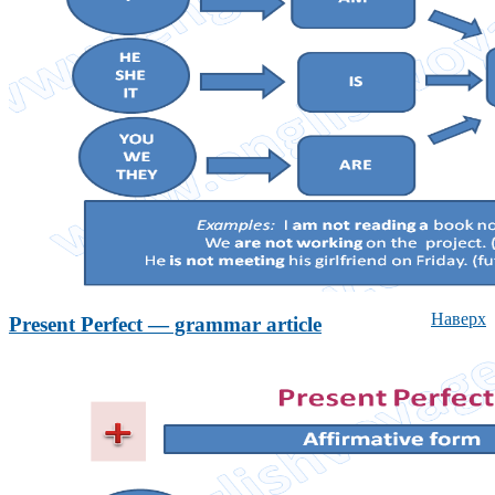
Наверх
Present Perfect — grammar article