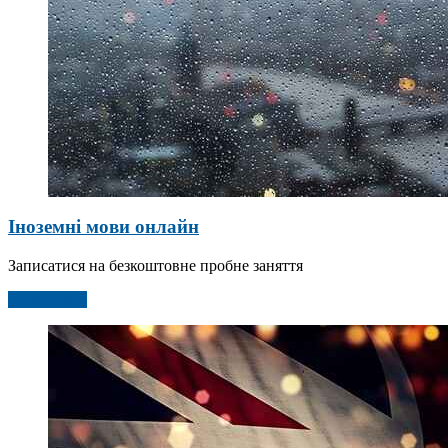
Іноземні мови онлайн
Записатися на безкоштовне пробне заняття
Детальніше