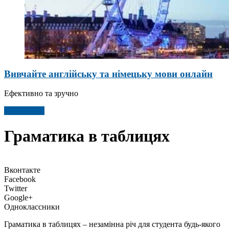
Вивчайте англійську та німецьку мови онлайн
Ефективно та зручно
Детальніше
Граматика в таблицях
Вконтакте
Facebook
Twitter
Google+
Одноклассники
Граматика в таблицях – незамінна річ для студента будь-якого