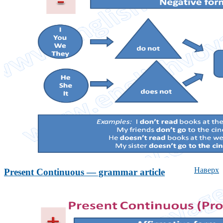
Наверх
Present Continuous — grammar article