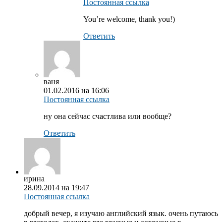
Постоянная ссылка
You’re welcome, thank you!)
Ответить
ваня
01.02.2016 на 16:06
Постоянная ссылка
ну она сейчас счастлива или вообще?
Ответить
ирина
28.09.2014 на 19:47
Постоянная ссылка
добрый вечер, я изучаю английский язык. очень путаюсь