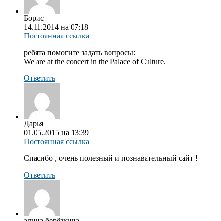
Борис
14.11.2014 на 07:18
Постоянная ссылка
ребята помогите задать вопросы:
We are at the concert in the Palace of Culture.
Ответить
Дарья
01.05.2015 на 13:39
Постоянная ссылка
Спасибо , очень полезный и познавательный сайт !
Ответить
алина берёзкина