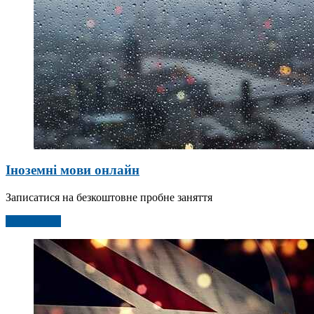
Іноземні мови онлайн
Записатися на безкоштовне пробне заняття
Детальніше