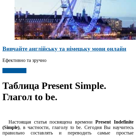
Вивчайте англійську та німецьку мови онлайн
Ефективно та зручно
Детальніше
Таблица Present Simple.
Глагол to be.
Настоящая статья посвящена времени
Present Indefinite
(Simple)
, в частности, глаголу to be. Сегодня Вы научитесь
правильно составлять и переводить самые простые