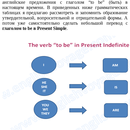
английские предложения с глаголом “to be” (быть) в
настоящем времени. В приведенных ниже грамматических
таблицах я предлагаю рассмотреть и запомнить образование
утвердительной, вопросительной и отрицательной формы. А
потом уже самостоятельно сделать небольшой перевод с
глаголом to be в Present Simple
.