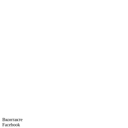
Вконтакте
Facebook