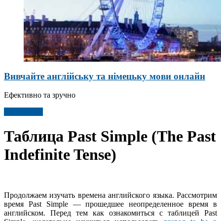
Вивчайте англійську та німецьку мови онлайн
Ефективно та зручно
Детальніше
Таблица Past Simple (The Past
Indefinite Tense)
Продолжаем изучать времена английского языка. Рассмотрим
время Past Simple — прошедшее неопределенное время в
английском. Перед тем как ознакомиться с таблицей Past