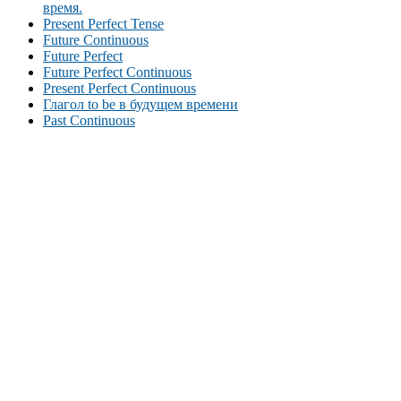
время.
Present Perfect Tense
Future Continuous
Future Perfect
Future Perfect Continuous
Present Perfect Continuous
Глагол to be в будущем времени
Past Continuous