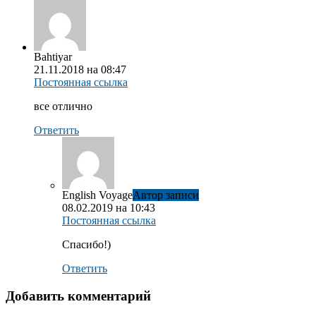
Bahtiyar
21.11.2018 на 08:47
Постоянная ссылка
все отлично
Ответить
English Voyage
Автор записи
08.02.2019 на 10:43
Постоянная ссылка
Спасибо!)
Ответить
Добавить комментарий