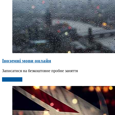
Іноземні мови онлайн
Записатися на безкоштовне пробне заняття
Детальніше