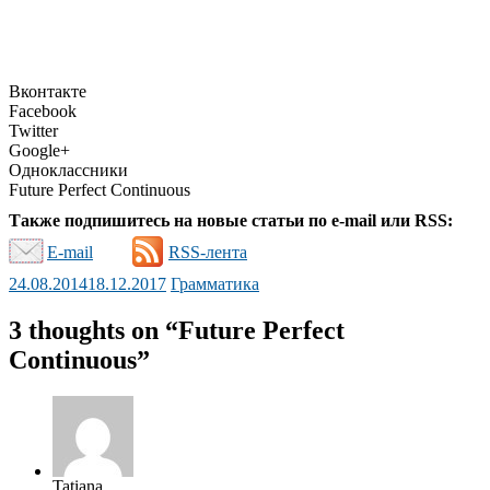
Вконтакте
Facebook
Twitter
Google+
Одноклассники
Future Perfect Continuous
Также подпишитесь на новые статьи по e-mail или RSS:
E-mail
RSS-лента
24.08.2014
18.12.2017
Грамматика
3 thoughts on “
Future Perfect
Continuous
”
Tatiana