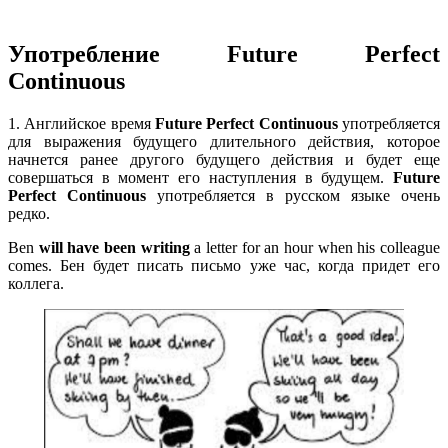
Употребление Future Perfect
Continuous
1. Английское время
Future Perfect Continuous
употребляется
для выражения будущего длительного действия, которое
начнется ранее другого будущего действия и будет еще
совершаться в момент его наступления в будущем.
Future
Perfect Continuous
употребляется в русском языке очень
редко.
Ben
will have been writing
a letter for an hour when his colleague
comes. Бен будет писать письмо уже час, когда придет его
коллега.