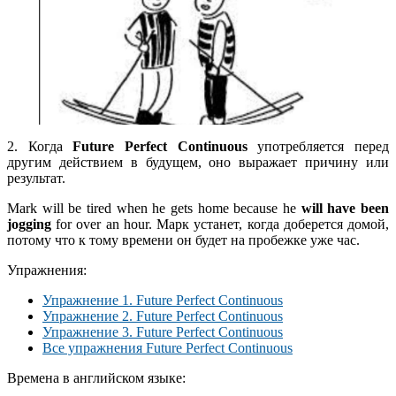
2. Когда
Future Perfect Continuous
употребляется перед
другим действием в будущем, оно выражает причину или
результат.
Mark will be tired when he gets home because he
will have been
jogging
for over an hour. Марк устанет, когда доберется домой,
потому что к тому времени он будет на пробежке уже час.
Упражнения:
Упражнение 1. Future Perfect Continuous
Упражнение 2. Future Perfect Continuous
Упражнение 3. Future Perfect Continuous
Все упражнения Future Perfect Continuous
Времена в английском языке: