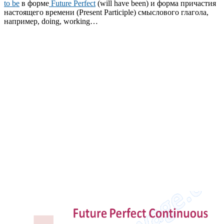
to be
в форме
Future Perfect
(will have been) и форма причастия
настоящего времени (Present Participle) смыслового глагола,
например, doing, working…