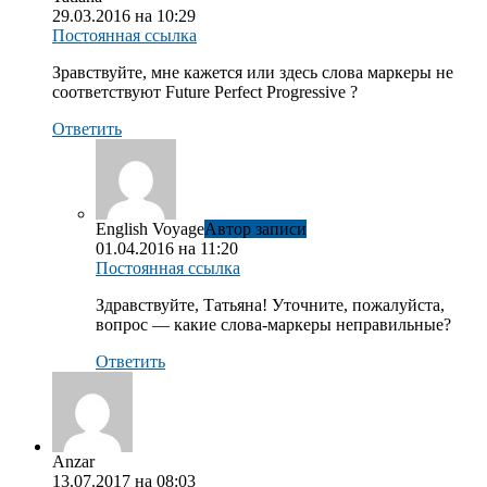
29.03.2016 на 10:29
Постоянная ссылка
Зравствуйте, мне кажется или здесь слова маркеры не
соответствуют Future Perfect Progressive ?
Ответить
English Voyage
Автор записи
01.04.2016 на 11:20
Постоянная ссылка
Здравствуйте, Татьяна! Уточните, пожалуйста,
вопрос — какие слова-маркеры неправильные?
Ответить
Anzar
13.07.2017 на 08:03