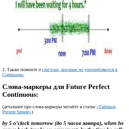
2. Также помните о
глаголах, которые не употребляются в
Continuous
.
Слова-маркеры
для
Future Perfect
Continuous
:
(детальнее про слова-маркеры читайте в статье
«Таблица
Present Simple»
)
by 5 o’clock tomorrow (до 5 часов завтра), when he