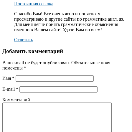
Постоянная ссылка
Спасибо Вам! Все очень ясно и понятно. я
просматриваю и другие сайты по грамматике англ. яз.
Для меня легче понять грамматические объяснения
именно в Вашем сайте! Удачи Вам во всем!
Ответить
Добавить комментарий
Ваш e-mail не будет опубликован.
Обязательные поля
помечены
*
Имя
*
E-mail
*
Комментарий