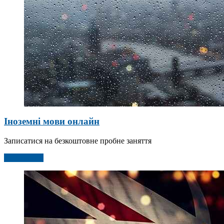
Іноземні мови онлайн
Записатися на безкоштовне пробне заняття
Детальніше