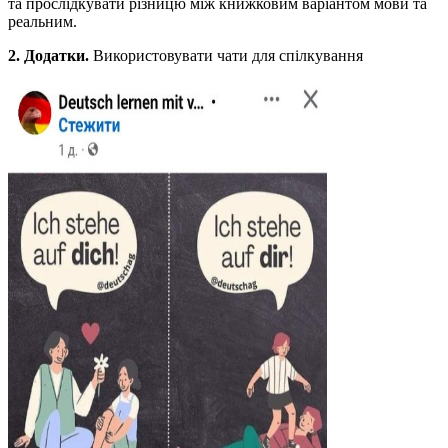
та прослідкувати різницю між книжковим варіантом мови та
реальним.
2. Додатки.
Використовувати чати для спілкування