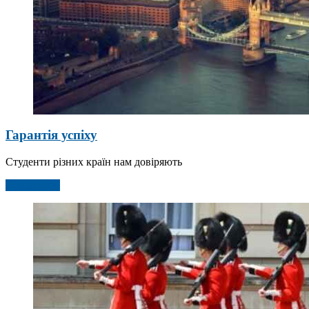
Гарантія успіху
Студенти різних країн нам довіряють
Детальніше