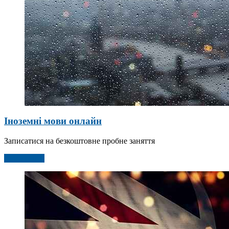
Іноземні мови онлайн
Записатися на безкоштовне пробне заняття
Детальніше