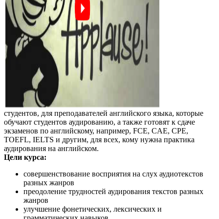
студентов, для преподавателей английского языка, которые
обучают студентов аудированию, а также готовят к сдаче
экзаменов по английскому, например, FCE, CAE, CPE,
TOEFL, IELTS и другим, для всех, кому нужна практика
аудирования на английском.
Цели курса:
совершенствование восприятия на слух аудиотекстов
разных жанров
преодоление трудностей аудирования текстов разных
жанров
улучшение фонетических, лексических и
грамматических навыков