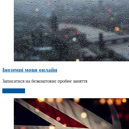
Іноземні мови онлайн
Записатися на безкоштовне пробне заняття
Детальніше