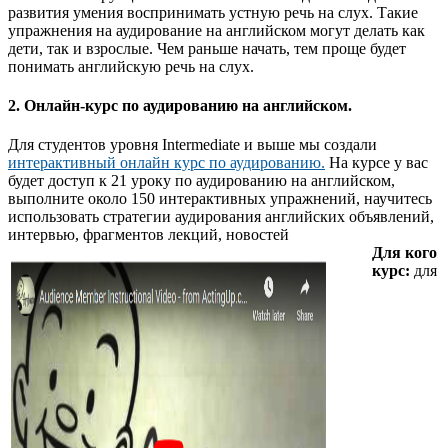
развития умения воспринимать устную речь на слух. Такие
упражнения на аудирование на английском могут делать как
дети, так и взрослые. Чем раньше начать, тем проще будет
понимать английскую речь на слух.
2. Онлайн-курс по аудированию на английском.
Для студентов уровня Intermediate и выше мы создали
интерактивный онлайн курс по аудированию.
На курсе у вас
будет доступ к 21 уроку по аудированию на английском,
выполните около 150 интерактивных упражнений, научитесь
использовать стратегии аудирования английских объявлений,
интервью, фрагментов лекций, новостей
Для кого
курс:
для