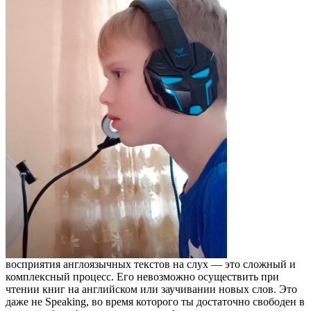
восприятия англоязычных текстов на слух — это сложный и
комплексный процесс. Его невозможно осуществить при
чтении книг на английском или заучивании новых слов. Это
даже не Speaking, во время которого ты достаточно свободен в