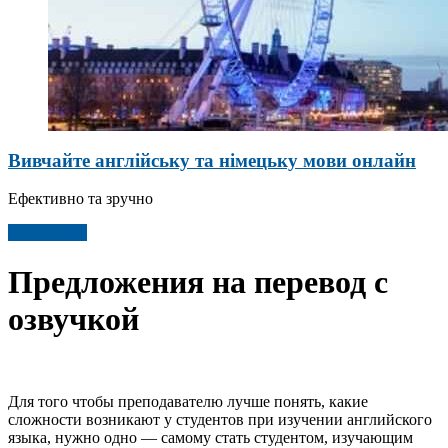
Вивчайте англійську та німецьку мови онлайн
Ефективно та зручно
Детальніше
Предложения на перевод с
озвучкой
Для того чтобы преподавателю лучше понять, какие
сложности возникают у студентов при изучении английского
языка, нужно одно — самому стать студентом, изучающим