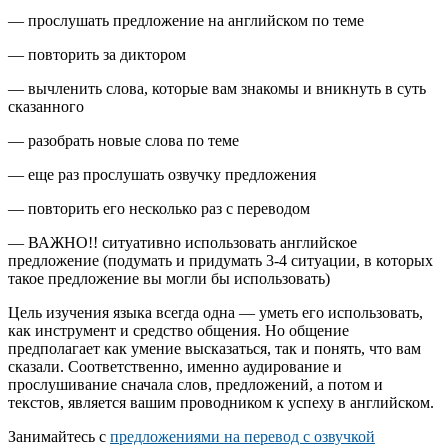
— прослушать предложение на английском по теме
— повторить за диктором
— вычленить слова, которые вам знакомы и вникнуть в суть
сказанного
— разобрать новые слова по теме
— еще раз прослушать озвучку предложения
— повторить его несколько раз с переводом
— ВАЖНО!! ситуативно использовать английское
предложение (подумать и придумать 3-4 ситуации, в которых
такое предложение вы могли бы использовать)
Цель изучения языка всегда одна — уметь его использовать,
как инструмент и средство общения. Но общение
предполагает как умение высказаться, так и понять, что вам
сказали. Соответственно, именно аудирование и
прослушивание сначала слов, предложений, а потом и
текстов, является вашим проводником к успеху в английском.
Занимайтесь с
предложениями на перевод с озвучкой