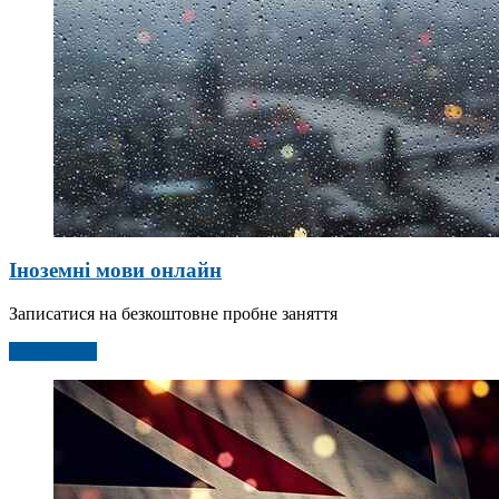
Іноземні мови онлайн
Записатися на безкоштовне пробне заняття
Детальніше