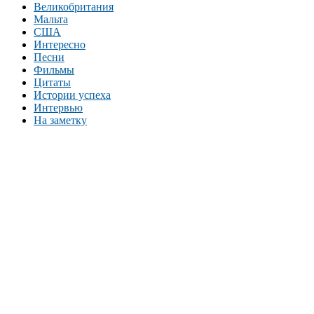
Великобритания
Мальта
США
Интересно
Песни
Фильмы
Цитаты
Истории успеха
Интервью
На заметку