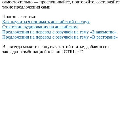
самостоятельно — прослушивайте, повторяйте, составляйте
такие предложения сами.
Полезные статьи:
Как научиться понимать английский на слух
Стратегии аудирования на английском
Предложения на перевод с озвучкой на тему «Знакомство»
Предложения на перевод с озвучкой на тему «В ресторане»
Вы всегда можете вернуться к этой статье, добавив ее в
закладки комбинацией клавиш CTRL + D