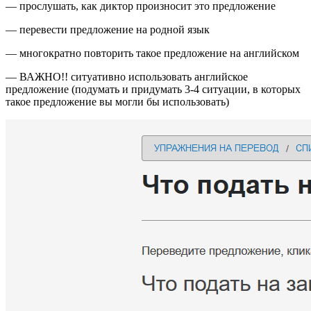
— прослушать, как диктор произносит это предложение
— перевести предложение на родной язык
— многократно повторить такое предложение на английском
— ВАЖНО!! ситуативно использовать английское
предложение (подумать и придумать 3-4 ситуации, в которых
такое предложение вы могли бы использовать)