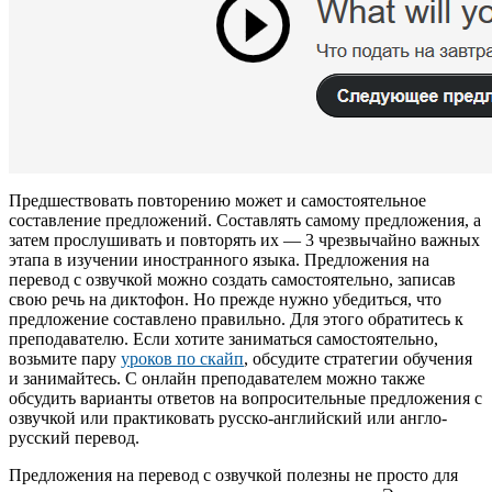
Предшествовать повторению может и самостоятельное
составление предложений. Составлять самому предложения, а
затем прослушивать и повторять их — 3 чрезвычайно важных
этапа в изучении иностранного языка. Предложения на
перевод с озвучкой можно создать самостоятельно, записав
свою речь на диктофон. Но прежде нужно убедиться, что
предложение составлено правильно. Для этого обратитесь к
преподавателю. Если хотите заниматься самостоятельно,
возьмите пару
уроков по скайп
, обсудите стратегии обучения
и занимайтесь. С онлайн преподавателем можно также
обсудить варианты ответов на вопросительные предложения с
озвучкой или практиковать русско-английский или англо-
русский перевод.
Предложения на перевод с озвучкой полезны не просто для