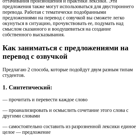
оттачивания произношения и практики лексики. Эти
предложения также могут использоваться для двустороннего
перевода. Работая с тематически подобранными
предложениями на перевод с озвучкой вы сможете легко
окунуться в ситуацию, прочувствовать ее, подумать над
смыслом сказанного и воодушевиться на создание
собственного высказывания.
Как заниматься с предложениями на
перевод с озвучкой
Предлагаю 2 способа, которые подойдут двум разным типам
студентов.
1. Синтетический:
— прочитать и перевести каждое слово
— проанализировать и осмыслить сочетание этого слова с
другими словами
— самостоятельно составить из разрозненной лексики единое
целое — предложение