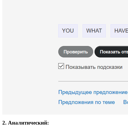
2. Аналитический: