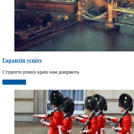
Гарантія успіху
Студенти різних країн нам довіряють
Детальніше