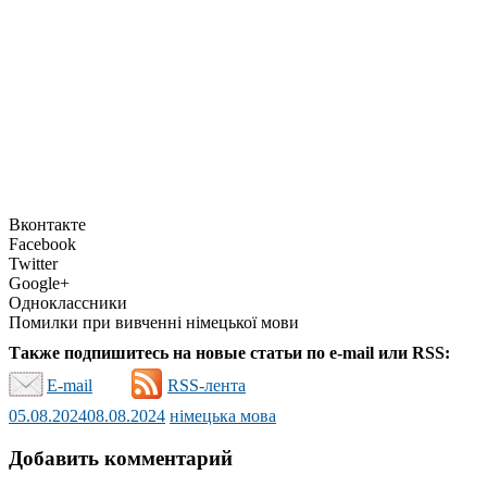
Вконтакте
Facebook
Twitter
Google+
Одноклассники
Помилки при вивченні німецької мови
Также подпишитесь на новые статьи по e-mail или RSS:
E-mail
RSS-лента
05.08.2024
08.08.2024
німецька мова
Добавить комментарий