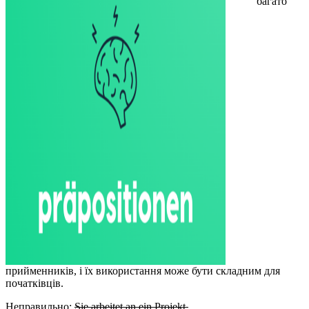
багато
прийменників, і їх використання може бути складним для
початківців.
Неправильно:
Sie arbeitet an ein Projekt.