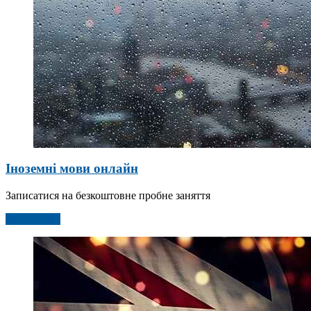
Іноземні мови онлайн
Записатися на безкоштовне пробне заняття
Детальніше