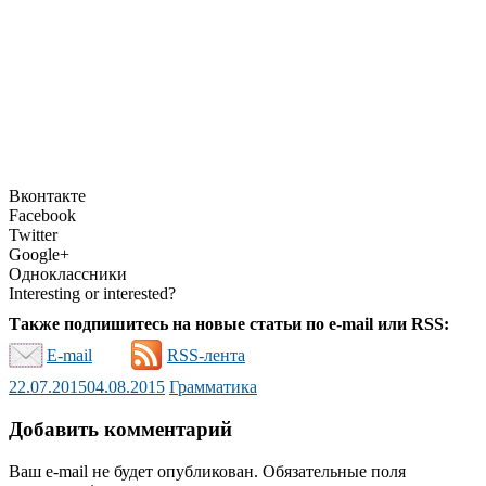
Вконтакте
Facebook
Twitter
Google+
Одноклассники
Interesting or interested?
Также подпишитесь на новые статьи по e-mail или RSS:
E-mail
RSS-лента
22.07.2015
04.08.2015
Грамматика
Добавить комментарий
Ваш e-mail не будет опубликован.
Обязательные поля