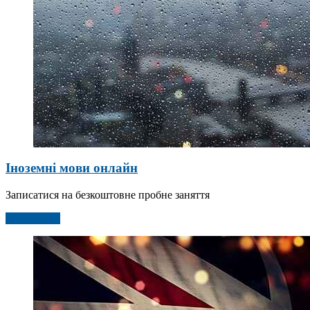
Іноземні мови онлайн
Записатися на безкоштовне пробне заняття
Детальніше