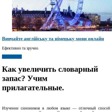
Вивчайте англійську та німецьку мови онлайн
Ефективно та зручно
Детальніше
Как увеличить словарный
запас? Учим
прилагательные.
Изучение синонимов в любом языке — отличный способ