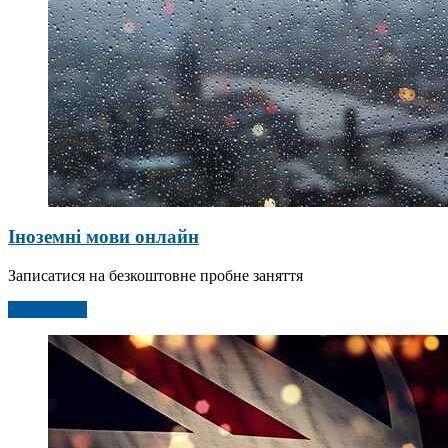
Іноземні мови онлайн
Записатися на безкоштовне пробне заняття
Детальніше