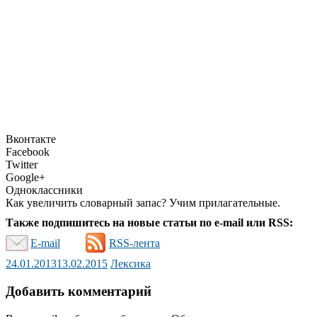
Вконтакте
Facebook
Twitter
Google+
Одноклассники
Как увеличить словарный запас? Учим прилагательные.
Также подпишитесь на новые статьи по e-mail или RSS:
E-mail
RSS-лента
24.01.2013
13.02.2015
Лексика
Добавить комментарий