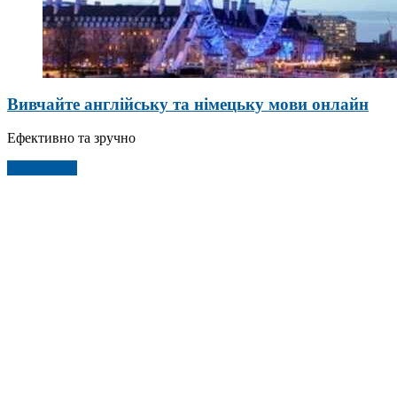
Вивчайте англійську та німецьку мови онлайн
Ефективно та зручно
Детальніше