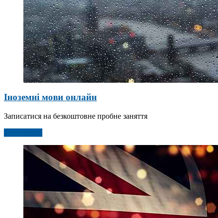
Іноземні мови онлайн
Записатися на безкоштовне пробне заняття
Детальніше