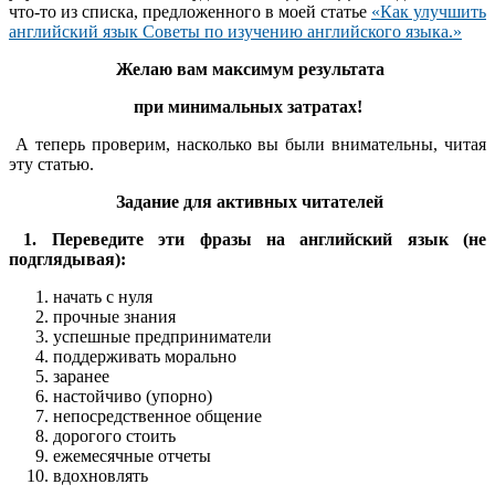
что-то из списка, предложенного в моей статье
«Как улучшить
английский язык Советы по изучению английского языка.»
Желаю вам максимум результата
при минимальных затратах!
А теперь проверим, насколько вы были внимательны, читая
эту статью.
Задание для активных читателей
1. Переведите эти фразы на английский язык (не
подглядывая):
начать с нуля
прочные знания
успешные предприниматели
поддерживать морально
заранее
настойчиво (упорно)
непосредственное общение
дорогого стоить
ежемесячные отчеты
вдохновлять