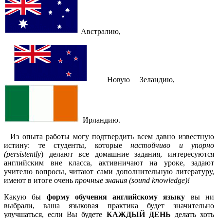
Австралию,
Новую Зеландию,
Ирландию.
Из опыта работы могу подтвердить всем давно известную
истину: те студенты, которые
настойчиво и упорно
(
persistently
) делают все домашние задания, интересуются
английским вне класса, активничают на уроке, задают
учителю вопросы, читают сами дополнительную литературу,
имеют в итоге очень
прочные знания (
sound
knowledge
)!
Какую бы
форму обучения английскому языку
вы ни
выбрали, ваша языковая практика будет значительно
улучшаться, если Вы будете
КАЖДЫЙ ДЕНЬ
делать хоть