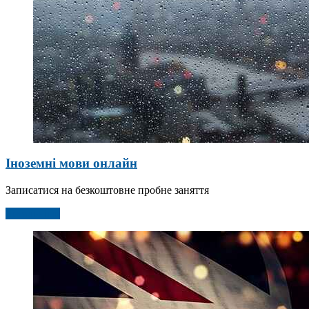
Іноземні мови онлайн
Записатися на безкоштовне пробне заняття
Детальніше