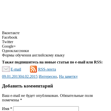
Вконтакте
Facebook
Twitter
Google+
Одноклассники
Формы обучения английскому языку
Также подпишитесь на новые статьи по e-mail или RSS:
E-mail
RSS-лента
09.01.2013
04.02.2015
Интересно
,
На заметку
Добавить комментарий
Ваш e-mail не будет опубликован.
Обязательные поля
помечены
*
Имя
*