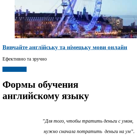
Вивчайте англійську та німецьку мови онлайн
Ефективно та зручно
Детальніше
Формы обучения
английскому языку
”Для того, чтобы тратить деньги с умом,
нужно сначала потратить деньги на ум”.