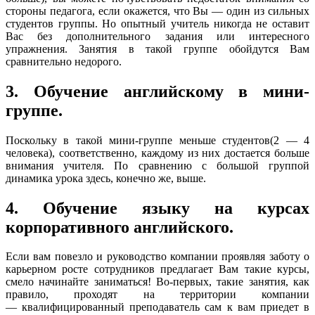
стороны педагога, если окажется, что Вы — один из сильных
студентов группы. Но опытный учитель никогда не оставит
Вас без дополнительного задания или интересного
упражнения. Занятия в такой группе обойдутся Вам
сравнительно недорого.
3. Обучение английскому в мини-
группе.
Поскольку в такой мини-группе меньше студентов(2 — 4
человека), соответственно, каждому из них достается больше
внимания учителя. По сравнению с большой группой
динамика урока здесь, конечно же, выше.
4. Обучение языку на курсах
корпоративного английского.
Если вам повезло и руководство компании проявляя заботу о
карьерном росте сотрудников предлагает Вам такие курсы,
смело начинайте заниматься! Во-первых, такие занятия, как
правило, проходят на территории компании
— квалифицированный преподаватель сам к вам приедет в