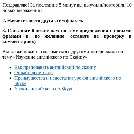
Поздравляю! За последние 5 минут вы выучили/повторили 10
новых выражений!
2.
Научите своего друга этим фразам.
3.
Составьте близкие вам по теме предложения с новыми
фразами и, по желанию, оставьте на проверку в
комментариях)
Вы также можете ознакомиться с другими материалами на
тему «Изучение английского по Скайпу»:
Как преподавать английский по скайпу
Онлайн репетитор
Преимущества и недостатки уроков английского по
Skype
Уроки английского по Skype