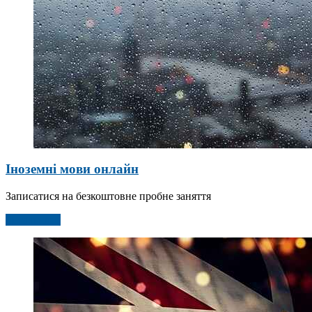
Іноземні мови онлайн
Записатися на безкоштовне пробне заняття
Детальніше