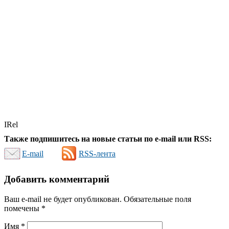
IRel
Также подпишитесь на новые статьи по e-mail или RSS:
E-mail
RSS-лента
Добавить комментарий
Ваш e-mail не будет опубликован.
Обязательные поля
помечены
*
Имя
*