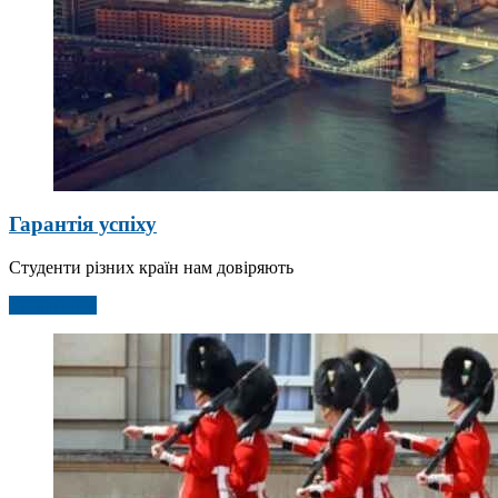
Гарантія успіху
Студенти різних країн нам довіряють
Детальніше