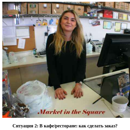
Ситуация 2: В кафе/ресторане: как сделать заказ?