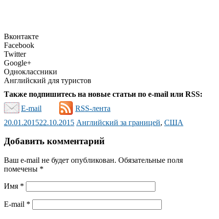
Вконтакте
Facebook
Twitter
Google+
Одноклассники
Английский для туристов
Также подпишитесь на новые статьи по e-mail или RSS:
E-mail
RSS-лента
20.01.2015
22.10.2015
Английский за границей
,
США
Добавить комментарий
Ваш e-mail не будет опубликован.
Обязательные поля
помечены
*
Имя
*
E-mail
*