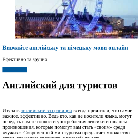
Вивчайте англійську та німецьку мови онлайн
Ефективно та зручно
Детальніше
Английский для туристов
Изучать
английский за границей
всегда приятно и, что самое
важное, эффективно. Ведь кто, как не носители языка, могут
передать вам те тонкости употребления лексики и нюансы
произношения, которые помогут вам стать «своим» среди
«чужих». Современный мир туризма предлагает множество