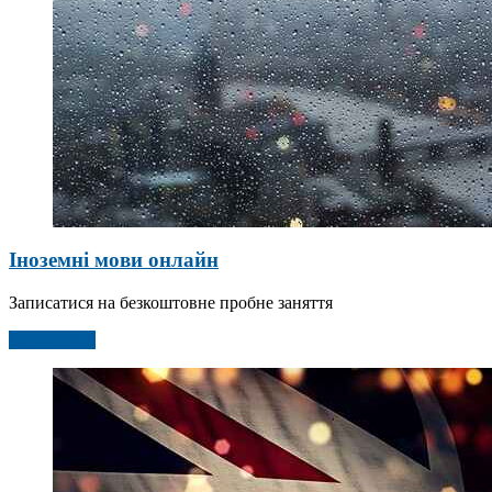
Іноземні мови онлайн
Записатися на безкоштовне пробне заняття
Детальніше