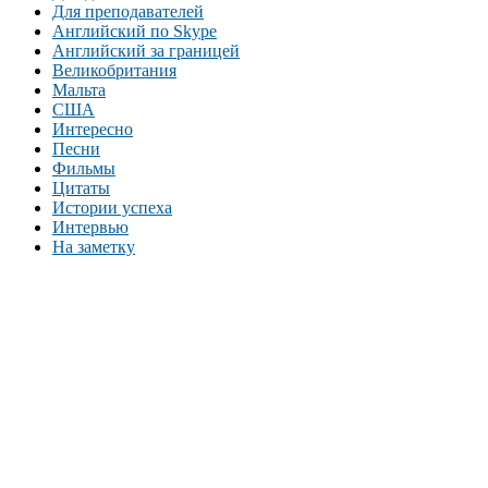
Для преподавателей
Английский по Skype
Английский за границей
Великобритания
Мальта
США
Интересно
Песни
Фильмы
Цитаты
Истории успеха
Интервью
На заметку