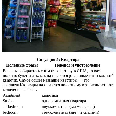
Ситуация 5: Квартира
Полезные фразы
Перевод и употребление
Если вы собираетесь снимать квартиру в США, то вам
полезно будет знать, как называются различные типы комнат/
квартир. Самое общее название квартиры — это
apartment.Квартиры называются по-разному в зависимости от
количества спален.
Apartment
квартира
Studio
однокомнатная квартира
— bedroom
двухкомнатная (зал +спальня)
bedroom
трехкомнатная (зал + 2 спальни)