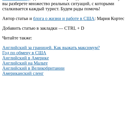
вы разберете множество реальных ситуаций, с которыми
сталкивается каждый турист. Будем рады помочь!
Автор статьи и
блога о жизни и работе в США
: Мария Кортес
Добавить статью в закладки — CTRL + D
Читайте также:
Английский за границей. Как выжать максимум?
Год по обмену в США
Английский в Америке
Английский на Мальте
Английский в Великобритании
Американский сленг