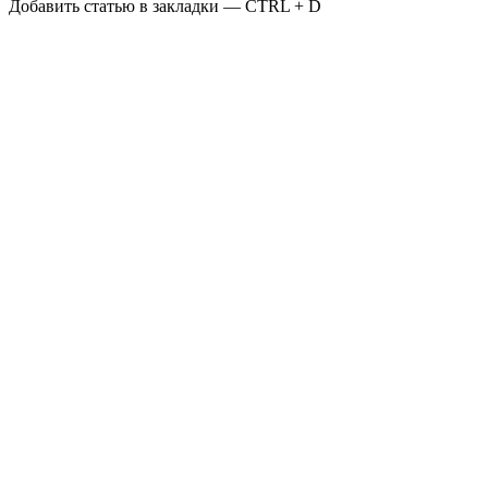
Добавить статью в закладки — CTRL + D