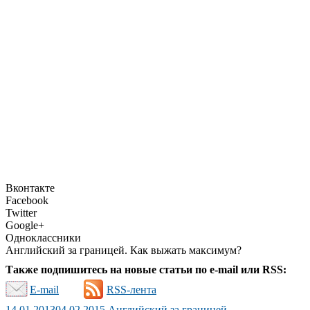
Вконтакте
Facebook
Twitter
Google+
Одноклассники
Английский за границей. Как выжать максимум?
Также подпишитесь на новые статьи по e-mail или RSS:
E-mail
RSS-лента
14.01.2013
04.02.2015
Английский за границей
,