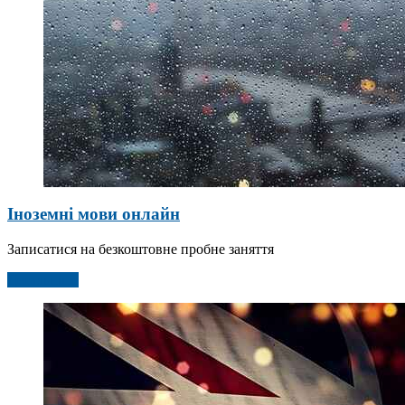
Іноземні мови онлайн
Записатися на безкоштовне пробне заняття
Детальніше