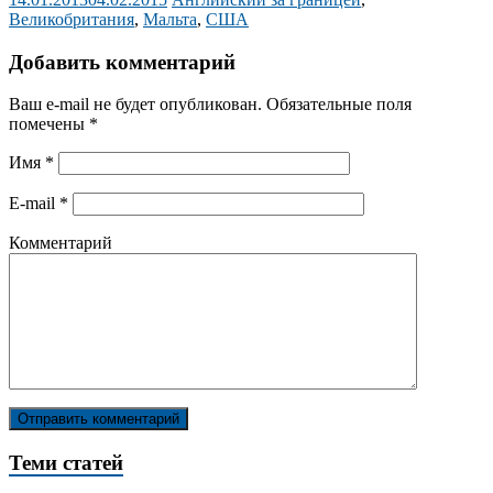
Великобритания
,
Мальта
,
США
Добавить комментарий
Ваш e-mail не будет опубликован.
Обязательные поля
помечены
*
Имя
*
E-mail
*
Комментарий
Теми статей