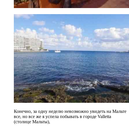
Конечно, за одну неделю невозможно увидеть на Мальте
все, но все же я успела побывать в городе Valletta
(столице Мальты),