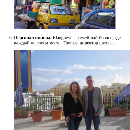
Персонал школы.
Elanguest — семейный бизнес, где
каждый на своем месте: Thomas, директор школы,