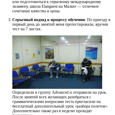
или подготовиться к серьезному международному
экзамену, школа Elanguest на Мальте — отличное
сочетание качества и цены.
Серьезный подход к процессу обучения
. По приезду в
первый день до занятий меня протестировали, вручив
тест на 7 листах.
Определили в группу Advanced и отправили на урок.
После занятий всех желающих разобраться с
грамматическими вопросами теста пригласили на
бесплатный дополнительный урок «разбора полетов».
Дополнительно также раз в неделю проходят