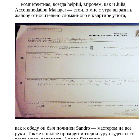
— компетентная, всегда helpful, впрочем, как и Julia,
Accommodation Manager — стоило мне с утра выразить
жалобу относительно сломанного в квартире утюга,
как к обеду он был починен Sandro — мастером на все
руки. Также в школе проходят интернатуру студенты со