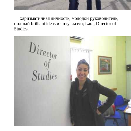
— харизматичная личность, молодой руководитель,
полный brilliant ideas и энтузиазма; Lara, Director of
Studies,