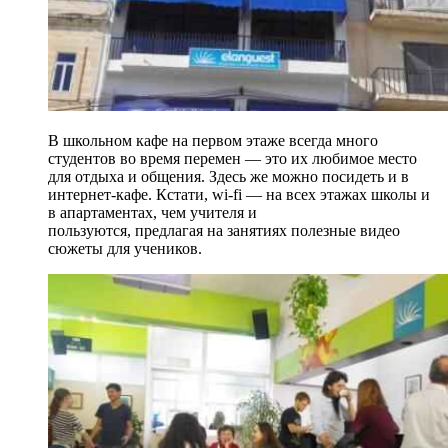
В школьном кафе на первом этаже всегда много
студентов во время перемен — это их любимое место
для отдыха и общения. Здесь же можно посидеть и в
интернет-кафе. Кстати, wi-fi — на всех этажах школы и
в апартаментах, чем учителя и
пользуются, предлагая на занятиях полезные видео
сюжеты для учеников.