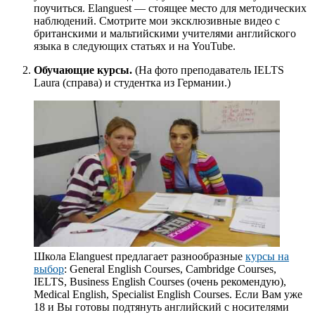
поучиться. Elanguest — стоящее место для методических
наблюдений. Смотрите мои эксклюзивные видео с
британскими и мальтийскими учителями английского
языка в следующих статьях и на YouTube.
Обучающие курсы.
(На фото преподаватель IELTS
Laura (справа) и студентка из Германии.)
Школа Elanguest предлагает разнообразные
курсы на
выбор
: General English Courses, Cambridge Courses,
IELTS, Business English Courses (очень рекомендую),
Medical English, Specialist English Courses. Если Вам уже
18 и Вы готовы подтянуть английский с носителями