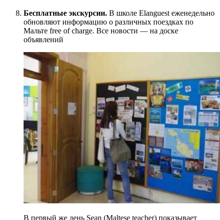
Бесплатные экскурсии.
В школе Elanguest еженедельно
обновляют информацию о различных поездках по
Мальте free of charge. Все новости — на доске
объявлений
В первый же день Sean (Maltese teacher) показывает