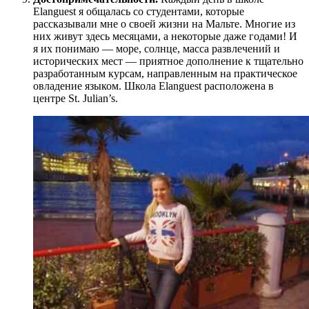
Elanguest я общалась со студентами, которые
рассказывали мне о своей жизни на Мальте. Многие из
них живут здесь месяцами, а некоторые даже годами! И
я их понимаю — море, солнце, масса развлечений и
исторических мест — приятное дополнение к тщательно
разработанным курсам, направленным на практическое
овладение языком. Школа Elanguest расположена в
центре St. Julian’s.