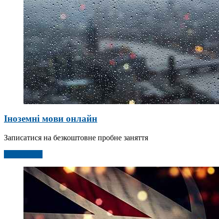
Іноземні мови онлайн
Записатися на безкоштовне пробне заняття
Детальніше