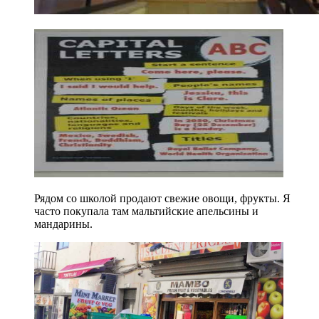
Рядом со школой продают свежие овощи, фрукты. Я
часто покупала там мальтийские апельсины и
мандарины.