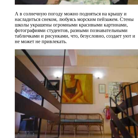
А в солнечную погоду можно подняться на крышу и
насладиться снеком, любуясь морским пейзажем. Стены
школы украшены огромными красивыми картинами,
фотографиями студентов, разными познавательными
табличками и рисунками, что, безусловно, создает уют и
не может не привлекать.