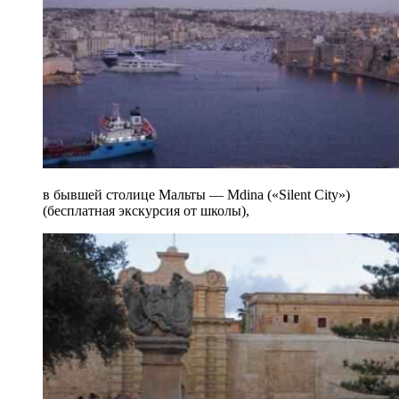
в бывшей столице Мальты — Mdina («Silent City»)
(бесплатная экскурсия от школы),