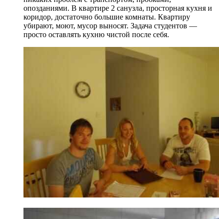
опозданиями. В квартире 2 санузла, просторная кухня и
коридор, достаточно большие комнаты. Квартиру
убирают, моют, мусор выносят. Задача студентов —
просто оставлять кухню чистой после себя.