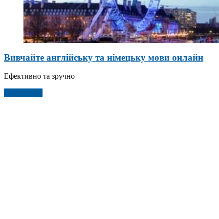
Вивчайте англійську та німецьку мови онлайн
Ефективно та зручно
Детальніше