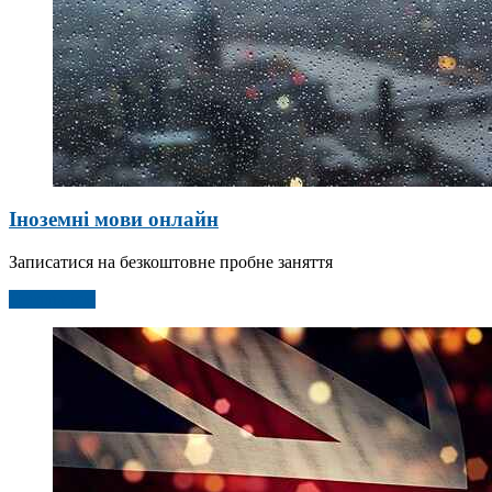
Іноземні мови онлайн
Записатися на безкоштовне пробне заняття
Детальніше