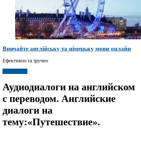
Вивчайте англійську та німецьку мови онлайн
Ефективно та зручно
Детальніше
Аудиодиалоги на английском
с переводом. Английские
диалоги на
тему:«Путешествие».