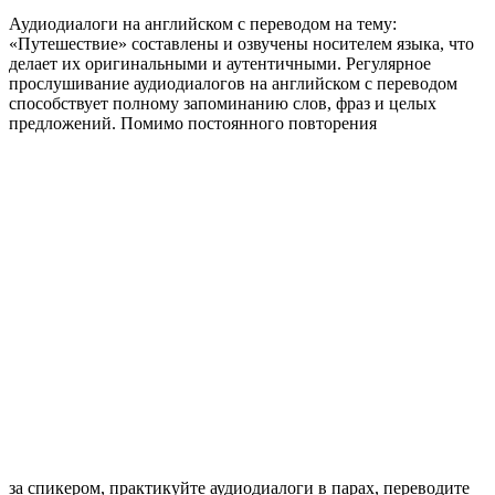
Аудиодиалоги на английском с переводом на тему:
«Путешествие» составлены и озвучены носителем языка, что
делает их оригинальными и аутентичными. Регулярное
прослушивание аудиодиалогов на английском с переводом
способствует полному запоминанию слов, фраз и целых
предложений. Помимо постоянного повторения
за спикером, практикуйте аудиодиалоги в парах, переводите