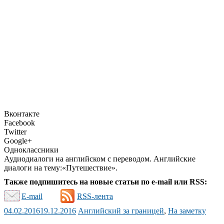
Вконтакте
Facebook
Twitter
Google+
Одноклассники
Аудиодиалоги на английском с переводом. Английские
диалоги на тему:«Путешествие».
Также подпишитесь на новые статьи по e-mail или RSS:
E-mail
RSS-лента
04.02.2016
19.12.2016
Английский за границей
,
На заметку