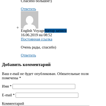
Спасибо большое!)
Ответить
English Voyage
Автор записи
16.06.2019 на 08:52
Постоянная ссылка
Очень рады, спасибо)
Ответить
Добавить комментарий
Ваш e-mail не будет опубликован.
Обязательные поля
помечены
*
Имя
*
E-mail
*
Комментарий