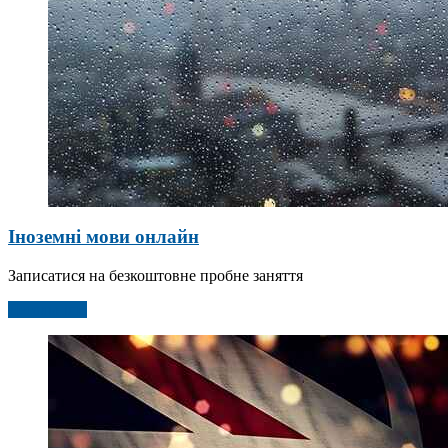
Іноземні мови онлайн
Записатися на безкоштовне пробне заняття
Детальніше