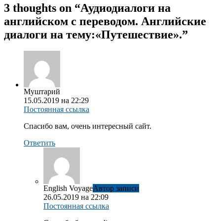
3 thoughts on “
Аудиодиалоги на
английском с переводом. Английские
диалоги на тему:«Путешествие».
”
Муштарий
15.05.2019 на 22:29
Постоянная ссылка
Спасибо вам, очень интересный сайт.
Ответить
English Voyage
Автор записи
26.05.2019 на 22:09
Постоянная ссылка