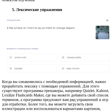
5. Лексические упражнения
Когда вы ознакомились с необходимой информацией, важно
проработать лексику с помощью упражнений. Для этого
существуют программы-тренажеры, например Quizlet, Kahoot,
Lexilize Flashcards Maker, где вы можете добавить свой список
терминов, а программа предложит вам ряд упражнений и игр
для отработки. Более того, вы можете загрузить свои
иллюстрации или воспользоваться вариантами картинок,