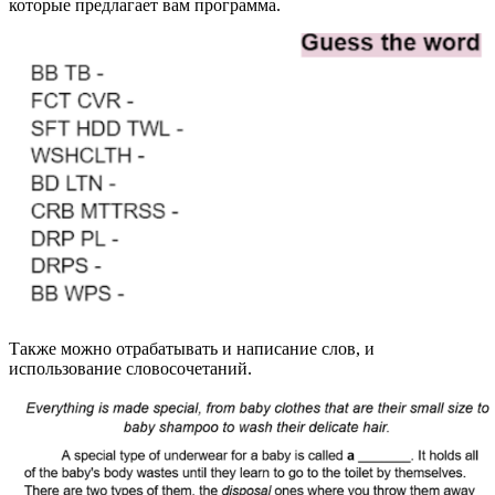
которые предлагает вам программа.
Также можно отрабатывать и написание слов, и
использование словосочетаний.