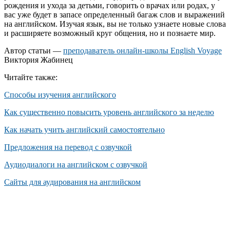
рождения и ухода за детьми, говорить о врачах или родах, у
вас уже будет в запасе определенный багаж слов и выражений
на английском. Изучая язык, вы не только узнаете новые слова
и расширяете возможный круг общения, но и познаете мир.
Автор статьи —
преподаватель онлайн-школы English Voyage
Виктория Жабинец
Читайте также:
Способы изучения английского
Как существенно повысить уровень английского за неделю
Как начать учить английский самостоятельно
Предложения на перевод с озвучкой
Аудиодиалоги на английском с озвучкой
Сайты для аудирования на английском