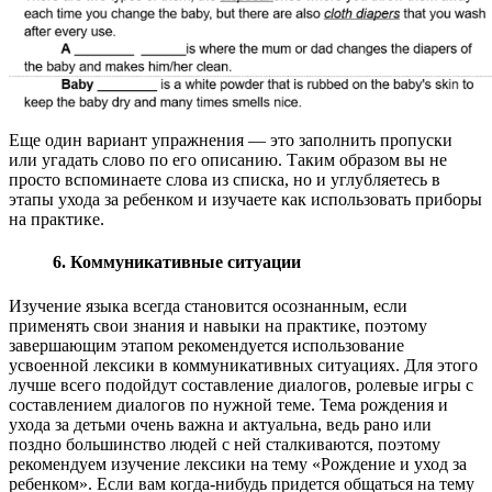
Еще один вариант упражнения — это заполнить пропуски
или угадать слово по его описанию. Таким образом вы не
просто вспоминаете слова из списка, но и углубляетесь в
этапы ухода за ребенком и изучаете как использовать приборы
на практике.
6. Коммуникативные ситуации
Изучение языка всегда становится осознанным, если
применять свои знания и навыки на практике, поэтому
завершающим этапом рекомендуется использование
усвоенной лексики в коммуникативных ситуациях. Для этого
лучше всего подойдут составление диалогов, ролевые игры с
составлением диалогов по нужной теме. Тема рождения и
ухода за детьми очень важна и актуальна, ведь рано или
поздно большинство людей с ней сталкиваются, поэтому
рекомендуем изучение лексики на тему «Рождение и уход за
ребенком». Если вам когда-нибудь придется общаться на тему