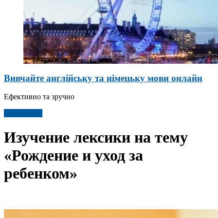
Вивчайте англійську та німецьку мови онлайн
Ефективно та зручно
Детальніше
Изучение лексики на тему
«Рождение и уход за
ребенком»