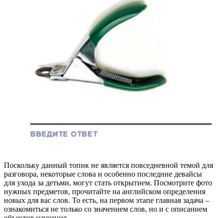
Поскольку данный топик не является повседневной темой для
разговора, некоторые слова и особенно последние девайсы
для ухода за детьми, могут стать открытием. Посмотрите фото
нужных предметов, прочитайте на английском определения
новых для вас слов. То есть, на первом этапе главная задача –
ознакомиться не только со значением слов, но и с описанием
объектов изучения.