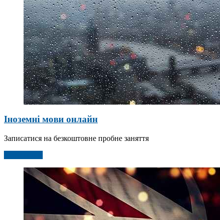
Іноземні мови онлайн
Записатися на безкоштовне пробне заняття
Детальніше