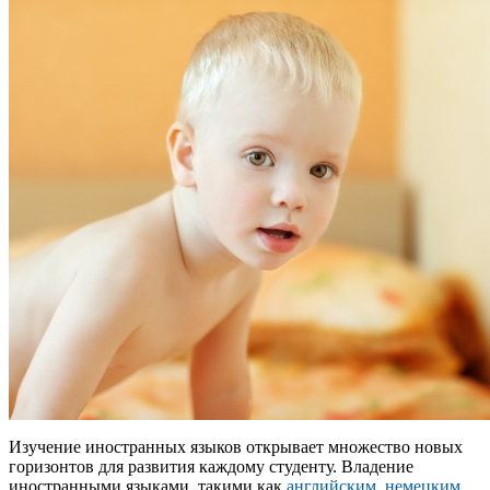
Изучение иностранных языков открывает множество новых
горизонтов для развития каждому студенту. Владение
иностранными языками, такими как
английским, немецким,