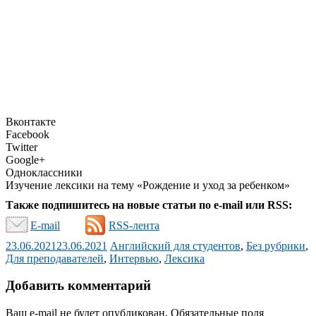
Вконтакте
Facebook
Twitter
Google+
Одноклассники
Изучение лексики на тему «Рождение и уход за ребенком»
Также подпишитесь на новые статьи по e-mail или RSS:
E-mail
RSS-лента
23.06.2021
23.06.2021
Английский для студентов
,
Без рубрики
,
Для преподавателей
,
Интервью
,
Лексика
Добавить комментарий
Ваш e-mail не будет опубликован.
Обязательные поля