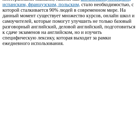
испанским, французским, польским,
стало необходимостью, с
которой сталкивается 90% людей в современном мире. На
данный момент существует множество курсов, онлайн школ и
самоучителей, которые помогут улучшить не только базовый
разговорный английский, деловой английский, подготовиться
к сдаче экзаменов на английском, но и изучить
специфическую лексику, которая выходит за рамки
ежедневного использования.