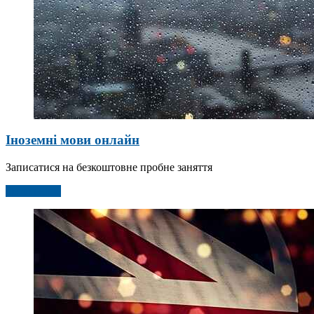
Іноземні мови онлайн
Записатися на безкоштовне пробне заняття
Детальніше