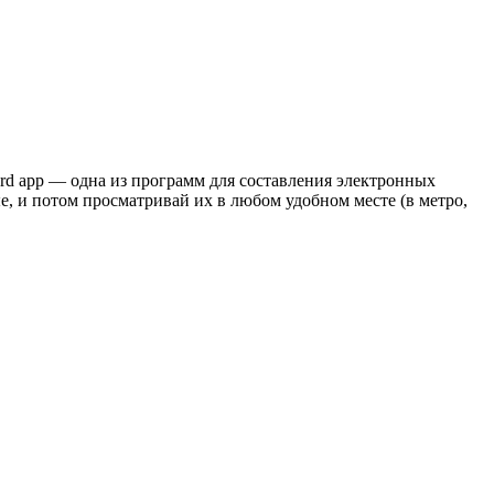
ard app — одна из программ для составления электронных
, и потом просматривай их в любом удобном месте (в метро,