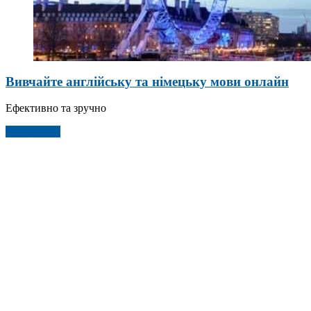
Вивчайте англійську та німецьку мови онлайн
Ефективно та зручно
Детальніше