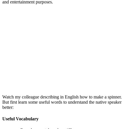
and entertainment purposes.
Watch my colleague describing in English how to make a spinner.
But first learn some useful words to understand the native speaker
better:
Useful Vocabulary