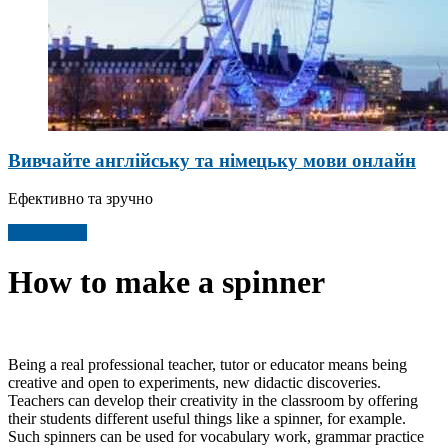
Вивчайте англійську та німецьку мови онлайн
Ефективно та зручно
Детальніше
How to make a spinner
Being a real professional teacher, tutor or educator means being
creative and open to experiments, new didactic discoveries.
Teachers can develop their creativity in the classroom by offering
their students different useful things like a spinner, for example.
Such spinners can be used for vocabulary work, grammar practice