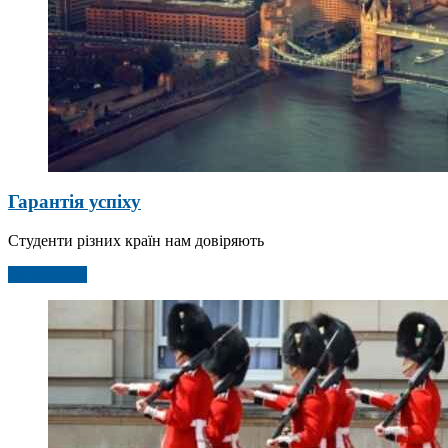
Гарантія успіху
Студенти різних країн нам довіряють
Детальніше