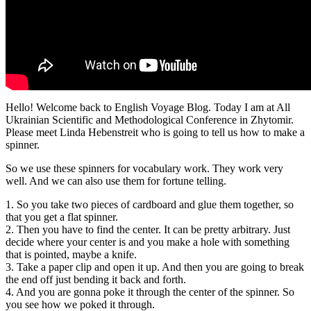
Hello! Welcome back to English Voyage Blog. Today I am at All
Ukrainian Scientific and Methodological Conference in Zhytomir.
Please meet Linda Hebenstreit who is going to tell us how to make a
spinner.
So we use these spinners for vocabulary work. They work very
well. And we can also use them for fortune telling.
1. So you take two pieces of cardboard and glue them together, so
that you get a flat spinner.
2. Then you have to find the center. It can be pretty arbitrary. Just
decide where your center is and you make a hole with something
that is pointed, maybe a knife.
3. Take a paper clip and open it up. And then you are going to break
the end off just bending it back and forth.
4. And you are gonna poke it through the center of the spinner. So
you see how we poked it through.