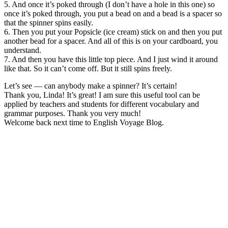
5. And once it’s poked through (I don’t have a hole in this one) so
once it’s poked through, you put a bead on and a bead is a spacer so
that the spinner spins easily.
6. Then you put your Popsicle (ice cream) stick on and then you put
another bead for a spacer. And all of this is on your cardboard, you
understand.
7. And then you have this little top piece. And I just wind it around
like that. So it can’t come off. But it still spins freely.
Let’s see — can anybody make a spinner? It’s certain!
Thank you, Linda! It’s great! I am sure this useful tool can be
applied by teachers and students for different vocabulary and
grammar purposes. Thank you very much!
Welcome back next time to English Voyage Blog.