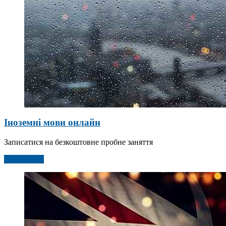
Іноземні мови онлайн
Записатися на безкоштовне пробне заняття
Детальніше