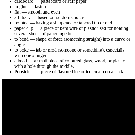
cardboard — pasteboard or stiff paper
to glue — fasten
flat — smooth and even
arbitrary — based on random choice
pointed — having a sharpened or tapered tip or end
paper clip — a piece of bent wire or plastic used for holding
several sheets of paper together
to bend — shape or force (something straight) into a curve or
angle
to poke — jab or prod (someone or something), especially
with one’s finger
a bead — a small piece of coloured glass, wood, or plastic
with a hole through the middle.
Popsicle — a piece of flavored ice or ice cream on a stick