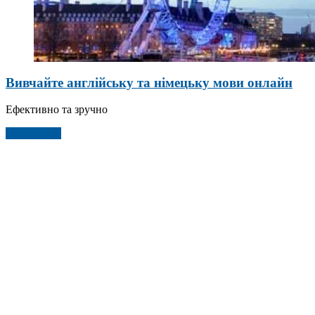
Вивчайте англійську та німецьку мови онлайн
Ефективно та зручно
Детальніше