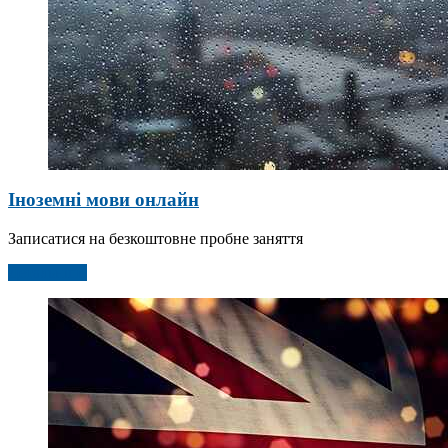
Іноземні мови онлайн
Записатися на безкоштовне пробне заняття
Детальніше