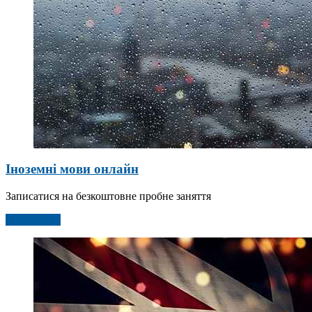
Іноземні мови онлайн
Записатися на безкоштовне пробне заняття
Детальніше