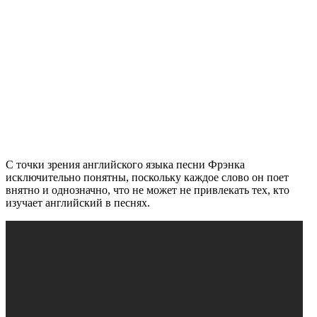
С точки зрения английского языка песни Фрэнка
исключительно понятны, поскольку каждое слово он поет
внятно и однозначно, что не может не привлекать тех, кто
изучает английский в песнях.