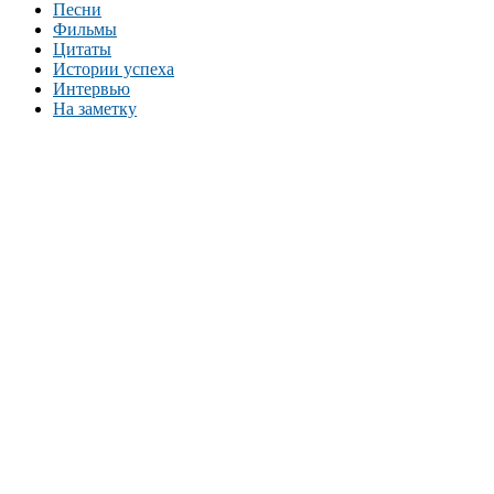
Песни
Фильмы
Цитаты
Истории успеха
Интервью
На заметку