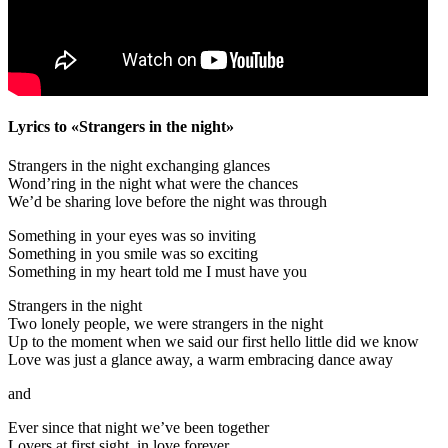
Lyrics to «Strangers in the night»
Strangers in the night exchanging glances
Wond’ring in the night what were the chances
We’d be sharing love before the night was through
Something in your eyes was so inviting
Something in you smile was so exciting
Something in my heart told me I must have you
Strangers in the night
Two lonely people, we were strangers in the night
Up to the moment when we said our first hello little did we know
Love was just a glance away, a warm embracing dance away
and
Ever since that night we’ve been together
Lovers at first sight, in love forever