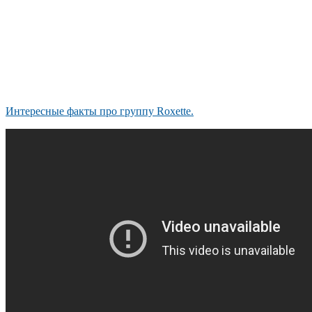
Интересные факты про группу Roxette.