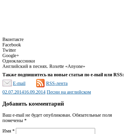
Вконтакте
Facebook
Twitter
Google+
Одноклассники
Английский в песнях. Roxette «Anyone»
Также подпишитесь на новые статьи по e-mail или RSS:
E-mail
RSS-лента
02.07.2014
16.09.2014
Песни на английском
Добавить комментарий
Ваш e-mail не будет опубликован.
Обязательные поля
помечены
*
Имя
*