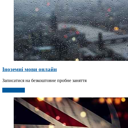
Іноземні мови онлайн
Записатися на безкоштовне пробне заняття
Детальніше