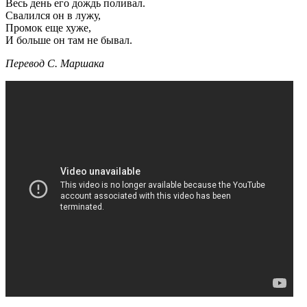
Весь день его дождь поливал.
Свалился он в лужу,
Промок еще хуже,
И больше он там не бывал.
Перевод С. Маршака