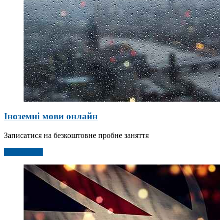
Іноземні мови онлайн
Записатися на безкоштовне пробне заняття
Детальніше