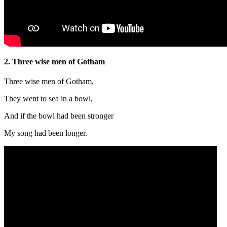
2. Three wise men of Gotham
Three wise men of Gotham,
They went to sea in a bowl,
And if the bowl had been stronger
My song had been longer.