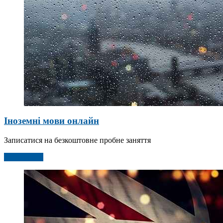
Іноземні мови онлайн
Записатися на безкоштовне пробне заняття
Детальніше