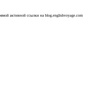
ямой активной ссылки на blog.englishvoyage.com