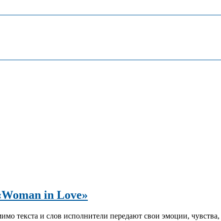
 «Woman in Love»
мимо текста и слов исполнители передают свои эмоции, чувства