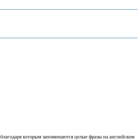
, благодаря которым запоминаются целые фразы на английском