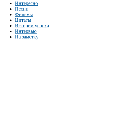
Интересно
Песни
Фильмы
Цитаты
Истории успеха
Интервью
На заметку