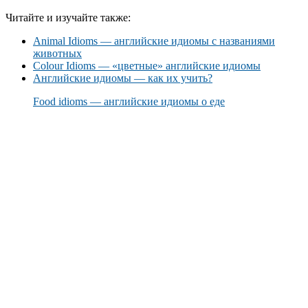
Читайте и изучайте также:
Animal Idioms — английские идиомы с названиями
животных
Colour Idioms — «цветные» английские идиомы
Английские идиомы — как их учить?
Food idioms — английские идиомы о еде