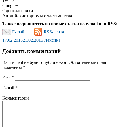
Twitter
Google+
Одноклассники
Английские идиомы с частями тела
Также подпишитесь на новые статьи по e-mail или RSS:
E-mail
RSS-лента
17.02.2015
21.02.2015
Лексика
Добавить комментарий
Ваш e-mail не будет опубликован.
Обязательные поля
помечены
*
Имя
*
E-mail
*
Комментарий