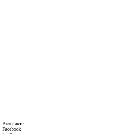
Вконтакте
Facebook