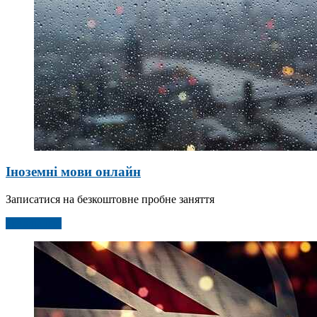
Іноземні мови онлайн
Записатися на безкоштовне пробне заняття
Детальніше