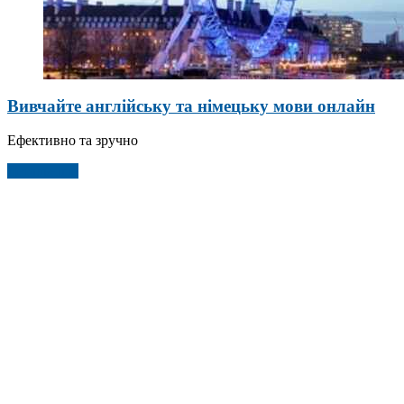
Вивчайте англійську та німецьку мови онлайн
Ефективно та зручно
Детальніше