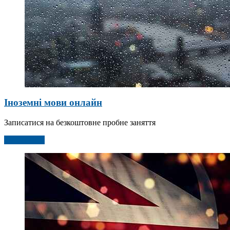
Іноземні мови онлайн
Записатися на безкоштовне пробне заняття
Детальніше