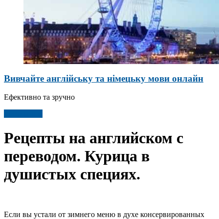
Вивчайте англійську та німецьку мови онлайн
Ефективно та зручно
Детальніше
Рецепты на английском с
переводом. Курица в
душистых специях.
Если вы устали от зимнего меню в духе консервированных