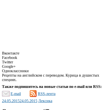
Вконтакте
Facebook
Twitter
Google+
Одноклассники
Рецепты на английском с переводом. Курица в душистых
специях.
Также подпишитесь на новые статьи по e-mail или RSS:
E-mail
RSS-лента
24.05.2015
24.05.2015
Лексика