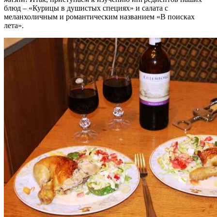
блюд – «Курицы в душистых специях» и салата с
меланхоличным и романтическим названием «В поисках
лета».