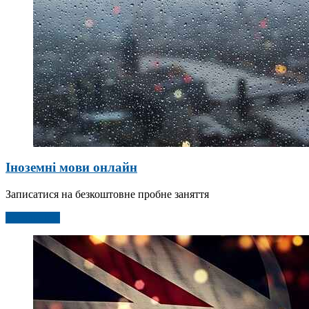
Іноземні мови онлайн
Записатися на безкоштовне пробне заняття
Детальніше