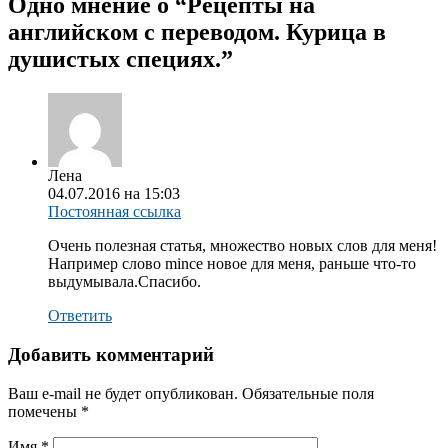
Одно мнение о “
Рецепты на
английском с переводом. Курица в
душистых специях.
”
Лена
04.07.2016 на 15:03
Постоянная ссылка
Очень полезная статья, множество новых слов для меня!
Например слово mince новое для меня, раньше что-то
выдумывала.Спасибо.
Ответить
Добавить комментарий
Ваш e-mail не будет опубликован.
Обязательные поля
помечены
*
Имя
*