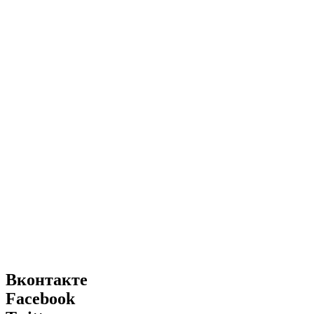
Вконтакте
Facebook