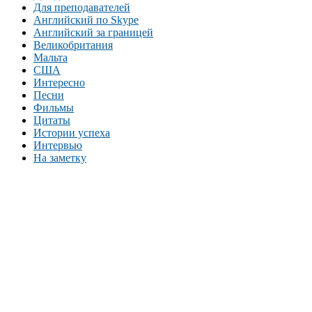
Для преподавателей
Английский по Skype
Английский за границей
Великобритания
Мальта
США
Интересно
Песни
Фильмы
Цитаты
Истории успеха
Интервью
На заметку