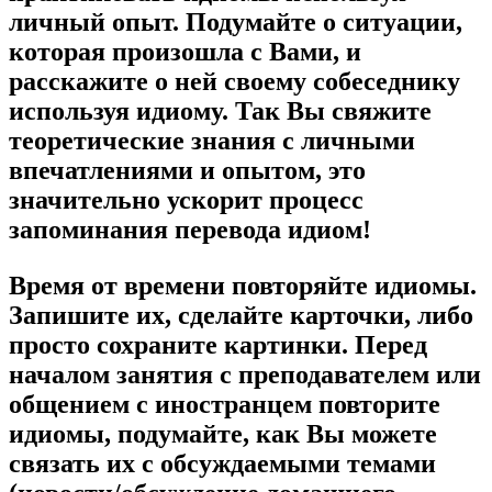
личный опыт. Подумайте о ситуации,
которая произошла с Вами, и
расскажите о ней своему собеседнику
используя идиому. Так Вы свяжите
теоретические знания с личными
впечатлениями и опытом, это
значительно ускорит процесс
запоминания перевода идиом!
Время от времени повторяйте идиомы.
Запишите их, сделайте карточки, либо
просто сохраните картинки. Перед
началом занятия с преподавателем или
общением с иностранцем повторите
идиомы, подумайте, как Вы можете
связать их с обсуждаемыми темами