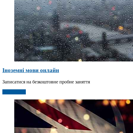
Іноземні мови онлайн
Записатися на безкоштовне пробне заняття
Детальніше