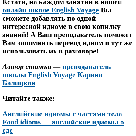
Кстати, на каждом занятии в нашей
онлайн школе English Voyage
Вы
сможете добавлять по одной
интересной идиоме в свою копилку
знаний! А Ваш преподаватель поможет
Вам запомнить перевод идиом и тут же
использовать их в разговоре!
Автор статьи
—
преподаватель
школы English Voyage Карина
Балицкая
Читайте также:
Английские идиомы с частями тела
Food idioms — английские идиомы о
еде