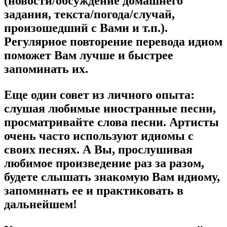
(новости/обсуждение домашнего
задания, текста/погода/случай,
произошедший с Вами и т.п.).
Регулярное повторение перевода идиом
поможет Вам лучше и быстрее
запоминать их.
Еще один совет из личного опыта:
слушая любимые иностранные песни,
просматривайте слова песни. Артисты
очень часто используют идиомы с
своих песнях. А Вы, прослушивая
любимое произведение раз за разом,
будете слышать знакомую Вам идиому,
запоминать ее и практиковать в
дальнейшем!