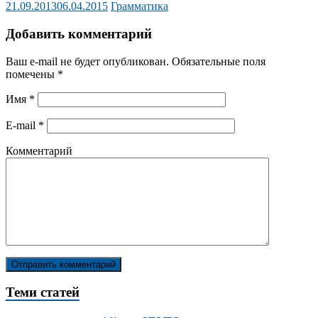
21.09.2013
06.04.2015
Грамматика
Добавить комментарий
Ваш e-mail не будет опубликован.
Обязательные поля
помечены
*
Имя
*
E-mail
*
Комментарий
Теми статей