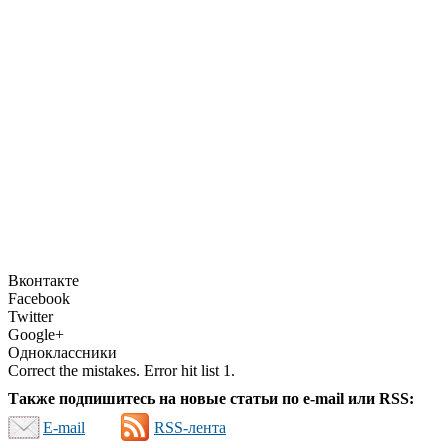
Вконтакте
Facebook
Twitter
Google+
Одноклассники
Correct the mistakes. Error hit list 1.
Также подпишитесь на новые статьи по e-mail или RSS:
E-mail
RSS-лента