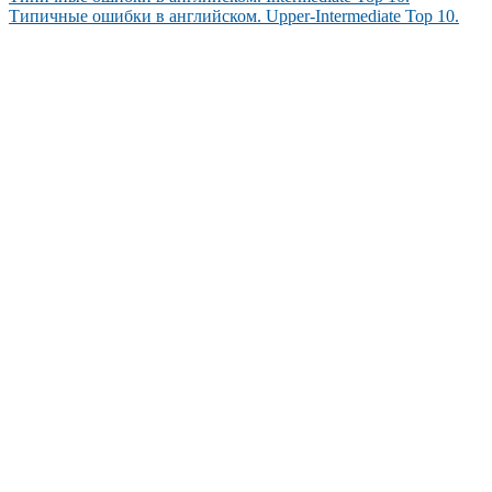
Типичные ошибки в английском. Upper-Intermediate Top 10.