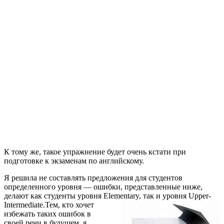
К тому же, такое упражнение будет очень кстати при
подготовке к экзаменам по английскому.
Я решила не составлять предложения для студентов
определенного уровня — ошибки, представленные ниже,
делают как студенты уровня Elementary, так и уровня Upper-
Intermediate.
Тем, кто хочет
избежать таких ошибок в
своей речи в будущем, я