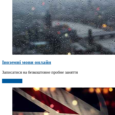
Іноземні мови онлайн
Записатися на безкоштовне пробне заняття
Детальніше