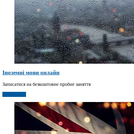
Іноземні мови онлайн
Записатися на безкоштовне пробне заняття
Детальніше