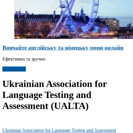
Вивчайте англійську та німецьку мови онлайн
Ефективно та зручно
Детальніше
Ukrainian Association for
Language Testing and
Assessment (UALTA)
Ukrainian Association for Language Testing and Assessment