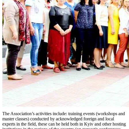
The Association’s activities include: training events (workshops and
master classes) conducted by acknowledged foreign and local
experts in the field, these can be held both in Kyiv and other hosting