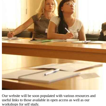
Our website will be soon populated with various resources and
useful links to those available in open access as well as our
workshops for self study.