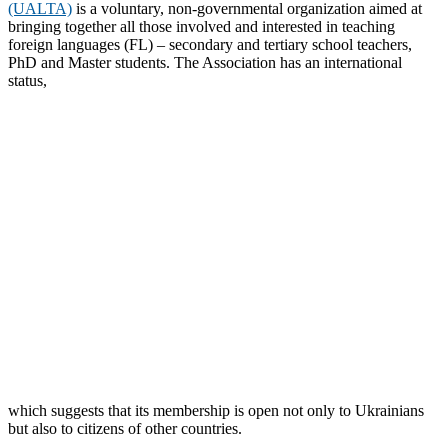
(UALTA)
is a voluntary, non-governmental organization aimed at
bringing together all those involved and interested in teaching
foreign languages (FL) – secondary and tertiary school teachers,
PhD and Master students. The Association has an international
status,
which suggests that its membership is open not only to Ukrainians
but also to citizens of other countries.