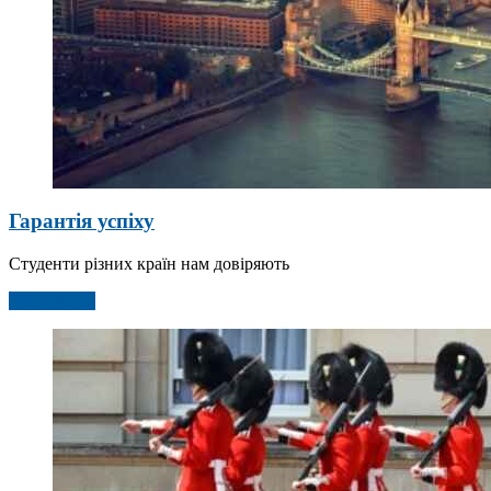
Гарантія успіху
Студенти різних країн нам довіряють
Детальніше