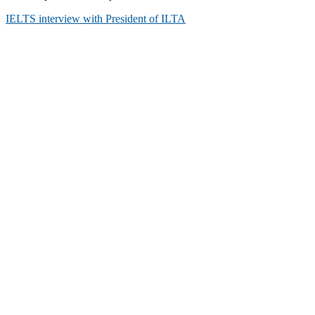
IELTS interview with President of ILTA