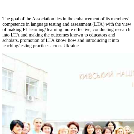
The goal of the Association lies in the enhancement of its members’
competence in language testing and assessment (LTA) with the view
of making FL learning/ learning more effective, conducting research
into LTA and making the outcomes known to educators and
scholars, promotion of LTA know-how and introducing it into
teaching/testing practices across Ukraine.