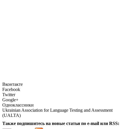
Вконтакте
Facebook
Twitter
Google+
Одноклассники
Ukrainian Association for Language Testing and Assessment
(UALTA)
Также подпишитесь на новые статьи по e-mail или RSS: