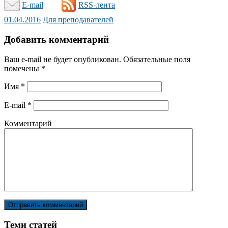
E-mail
RSS-лента
01.04.2016
Для преподавателей
Добавить комментарий
Ваш e-mail не будет опубликован.
Обязательные поля
помечены
*
Имя
*
E-mail
*
Комментарий
Теми статей