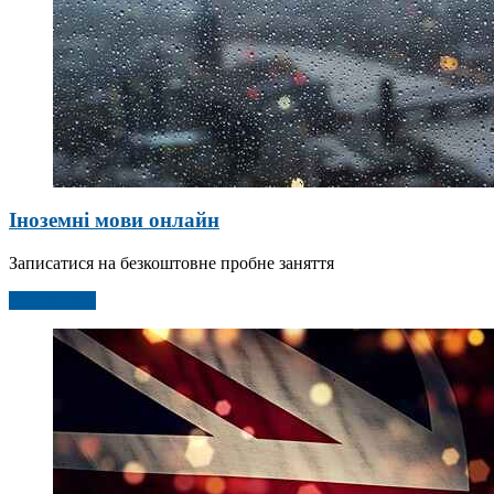
Іноземні мови онлайн
Записатися на безкоштовне пробне заняття
Детальніше