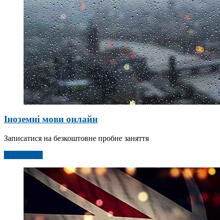
Іноземні мови онлайн
Записатися на безкоштовне пробне заняття
Детальніше