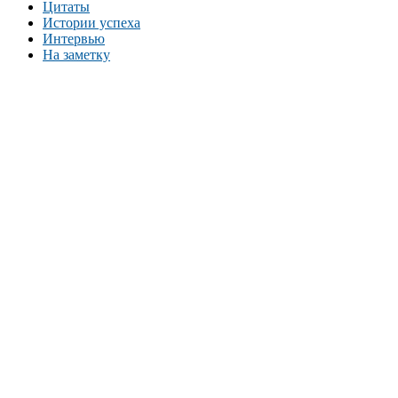
Цитаты
Истории успеха
Интервью
На заметку