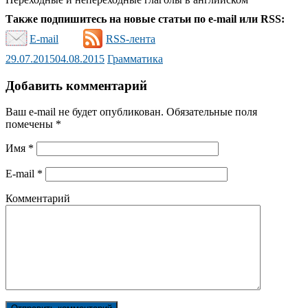
Также подпишитесь на новые статьи по e-mail или RSS:
E-mail
RSS-лента
29.07.2015
04.08.2015
Грамматика
Добавить комментарий
Ваш e-mail не будет опубликован.
Обязательные поля
помечены
*
Имя
*
E-mail
*
Комментарий