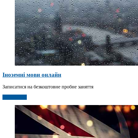
Іноземні мови онлайн
Записатися на безкоштовне пробне заняття
Детальніше