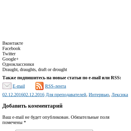
Вконтакте
Facebook
Twitter
Google+
Одноклассники
Draught, draughts, draft or drought
Также подпишитесь на новые статьи по e-mail или RSS:
E-mail
RSS-лента
02.12.2016
02.12.2016
Для преподавателей
,
Интервью
,
Лексика
Добавить комментарий
Ваш e-mail не будет опубликован.
Обязательные поля
помечены
*