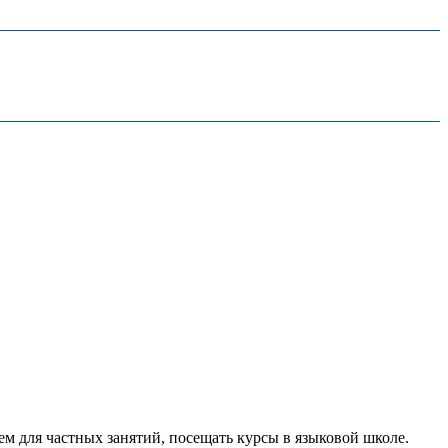
ем для частных занятий, посещать курсы в языковой школе.