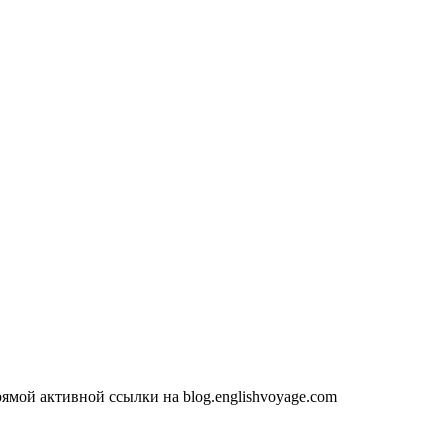
ямой активной ссылки на blog.englishvoyage.com