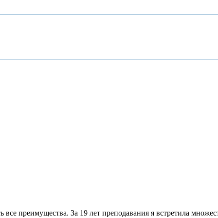
ь все преимущества. За 19 лет преподавания я встретила множес