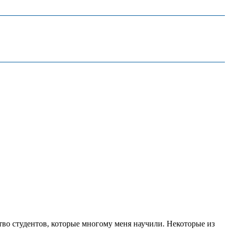
тво студентов, которые многому меня научили. Некоторые из