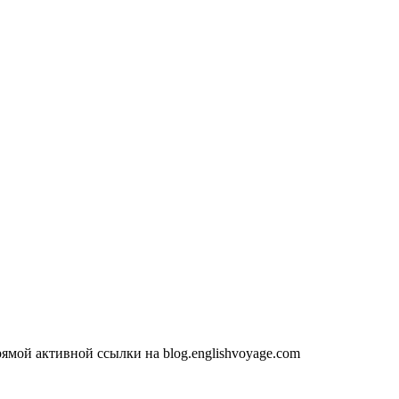
ямой активной ссылки на blog.englishvoyage.com