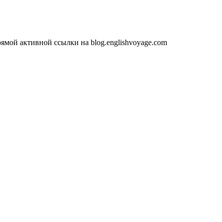
ямой активной ссылки на blog.englishvoyage.com