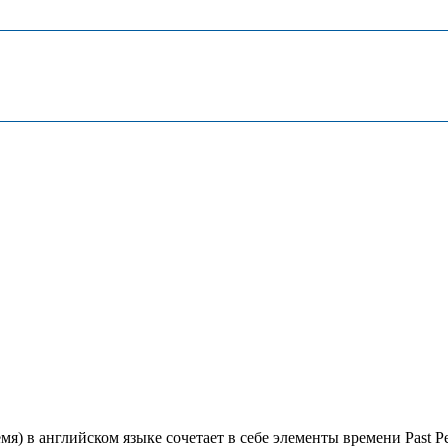
мя) в английском языке сочетает в себе элементы времени Past Pe