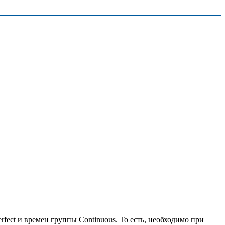
rfect и времен группы Continuous. То есть, необходимо при